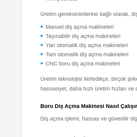
Üretim gereksinimlerine bağlı olarak, diş
Manuel diş açma makineleri
Taşınabilir diş açma makineleri
Yarı otomatik diş açma makineleri
Tam otomatik diş açma makineleri
CNC boru diş açma makineleri
Üretim teknolojisi ilerledikçe, birçok ş
hassasiyet, daha hızlı üretim hızları ve d
Boru Diş Açma Makinesi Nasıl Çalışı
Diş açma işlemi, hassas ve güvenilir diş