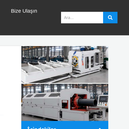
Bize Ulaşın