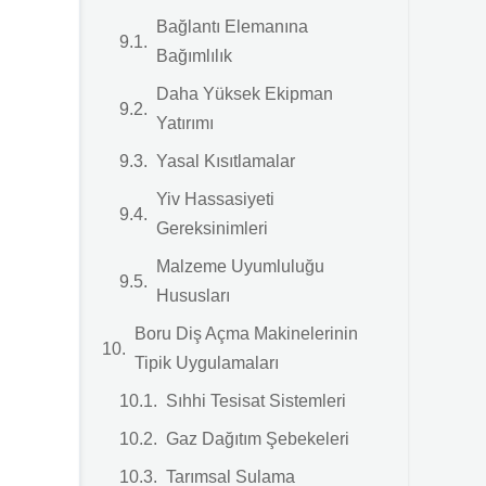
Bağlantı Elemanına
Bağımlılık
Daha Yüksek Ekipman
Yatırımı
Yasal Kısıtlamalar
Yiv Hassasiyeti
Gereksinimleri
Malzeme Uyumluluğu
Hususları
Boru Diş Açma Makinelerinin
Tipik Uygulamaları
Sıhhi Tesisat Sistemleri
Gaz Dağıtım Şebekeleri
Tarımsal Sulama