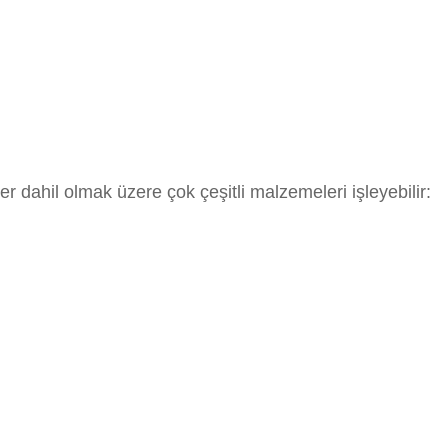
 dahil olmak üzere çok çeşitli malzemeleri işleyebilir: