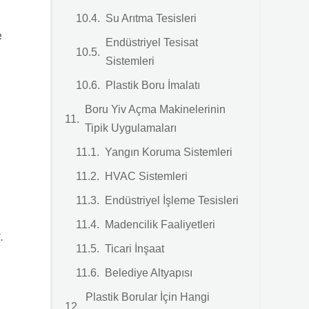
Su Arıtma Tesisleri
e
Endüstriyel Tesisat
Sistemleri
Plastik Boru İmalatı
Boru Yiv Açma Makinelerinin
Tipik Uygulamaları
Yangın Koruma Sistemleri
HVAC Sistemleri
Endüstriyel İşleme Tesisleri
Madencilik Faaliyetleri
.
Ticari İnşaat
Belediye Altyapısı
Plastik Borular İçin Hangi