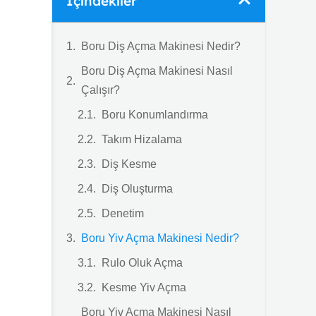
İçindekiler
Boru Diş Açma Makinesi Nedir?
Boru Diş Açma Makinesi Nasıl
Çalışır?
Boru Konumlandırma
Takım Hizalama
Diş Kesme
Diş Oluşturma
Denetim
Boru Yiv Açma Makinesi Nedir?
Rulo Oluk Açma
Kesme Yiv Açma
Boru Yiv Açma Makinesi Nasıl