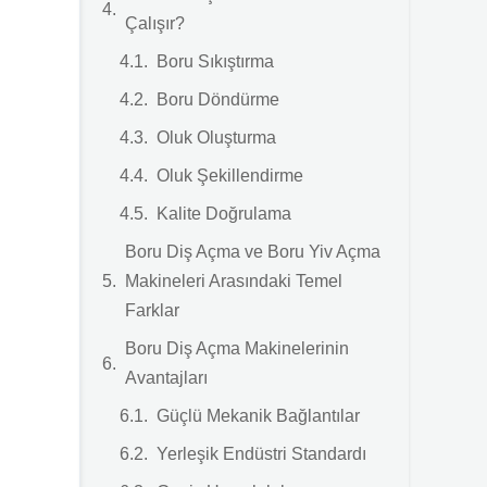
Çalışır?
Boru Sıkıştırma
Boru Döndürme
Oluk Oluşturma
Oluk Şekillendirme
Kalite Doğrulama
Boru Diş Açma ve Boru Yiv Açma
Makineleri Arasındaki Temel
Farklar
Boru Diş Açma Makinelerinin
Avantajları
Güçlü Mekanik Bağlantılar
Yerleşik Endüstri Standardı