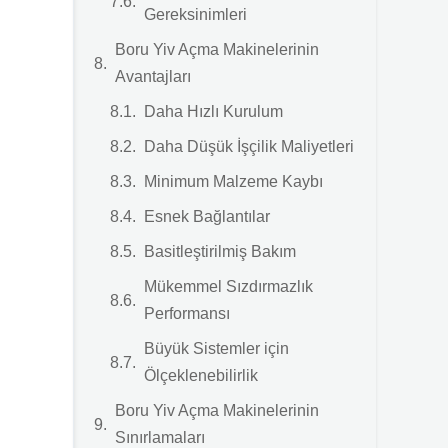
Gereksinimleri
Boru Yiv Açma Makinelerinin
Avantajları
Daha Hızlı Kurulum
Daha Düşük İşçilik Maliyetleri
Minimum Malzeme Kaybı
Esnek Bağlantılar
Basitleştirilmiş Bakım
Mükemmel Sızdırmazlık
Performansı
Büyük Sistemler için
Ölçeklenebilirlik
Boru Yiv Açma Makinelerinin
Sınırlamaları