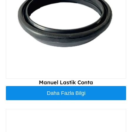
Manuel Lastik Conta
Daha Fazla Bilgi