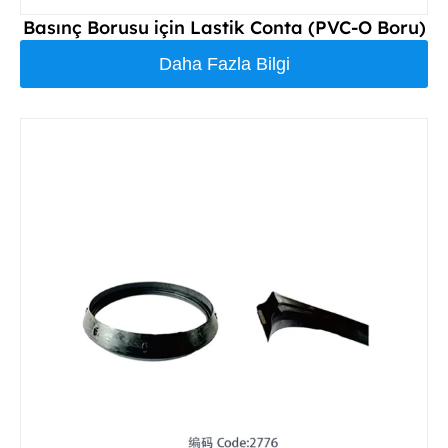
Basınç Borusu için Lastik Conta (PVC-O Boru)
Daha Fazla Bilgi