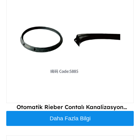
Otomatik Rieber Contalı Kanalizasyon
Borusu
Daha Fazla Bilgi