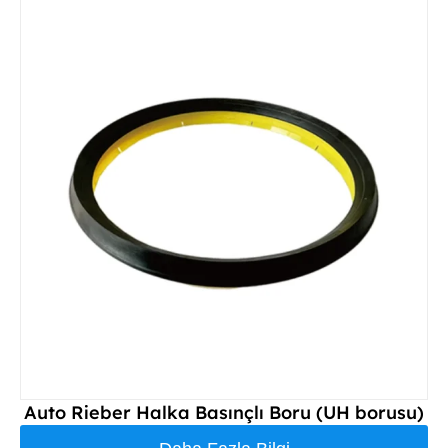
Auto Rieber Halka Basınçlı Boru (UH borusu)