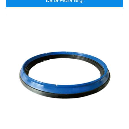
Daha Fazla Bilgi