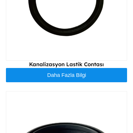
Kanalizasyon Lastik Contası
Daha Fazla Bilgi