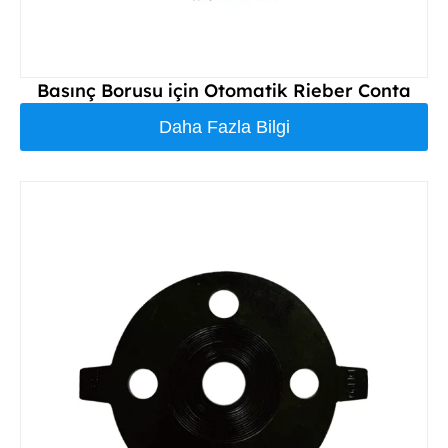
Basınç Borusu için Otomatik Rieber Conta
Daha Fazla Bilgi