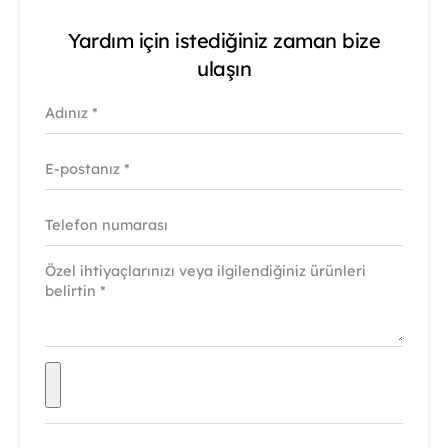
Yardım için istediğiniz zaman bize
ulaşın