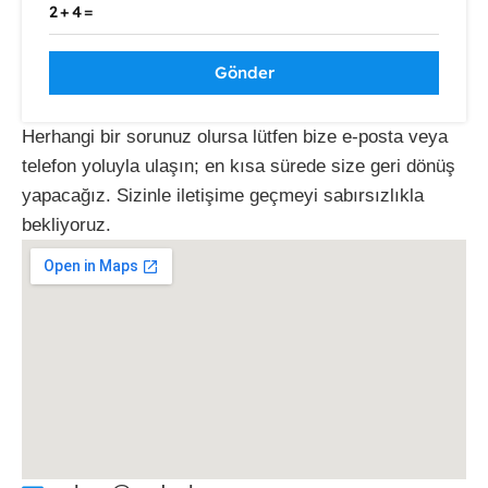
2+4=
Herhangi bir sorunuz olursa lütfen bize e-posta veya
telefon yoluyla ulaşın; en kısa sürede size geri dönüş
yapacağız. Sizinle iletişime geçmeyi sabırsızlıkla
bekliyoruz.