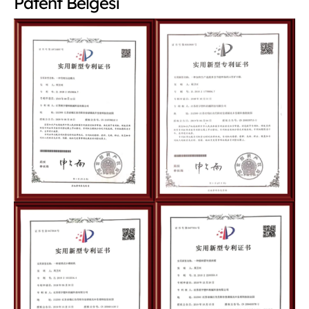
Patent Belgesi