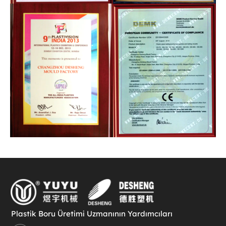
Plastik Boru Üretimi Uzmanının Yardımcıları