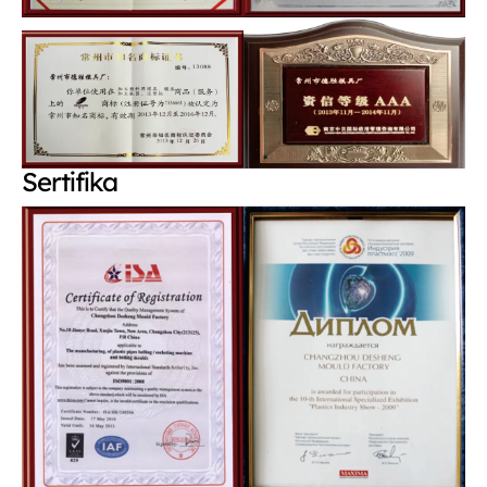
Sertifika