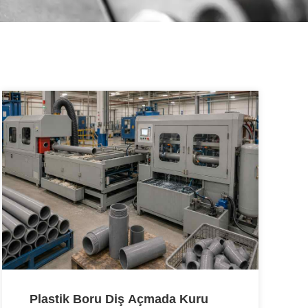
Plastik Boru Diş Açmada Kuru