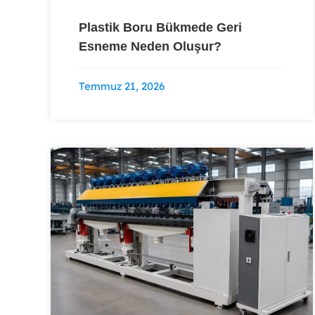
Plastik Boru Bükmede Geri
Esneme Neden Oluşur?
Temmuz 21, 2026