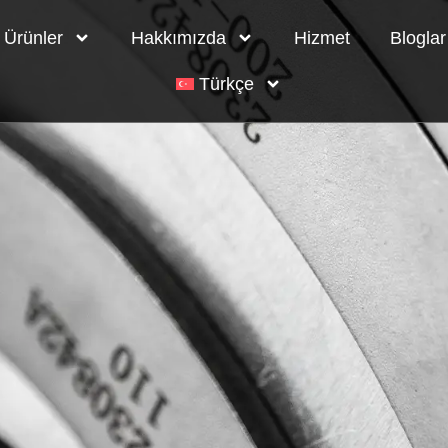
Ürünler
Hakkımızda
Hizmet
Bloglar
Türkçe