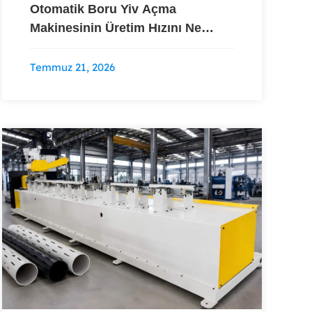
Otomatik Boru Yiv Açma
Makinesinin Üretim Hızını Ne
Belirler?
Temmuz 21, 2026