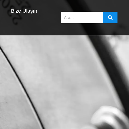
Bize Ulaşın