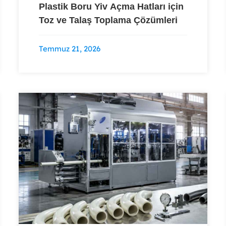
Plastik Boru Yiv Açma Hatları için
Toz ve Talaş Toplama Çözümleri
Temmuz 21, 2026