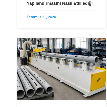
Yapılandırmasını Nasıl Etkilediği
Temmuz 21, 2026