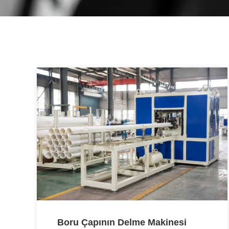
Boru Çapının Delme Makinesi