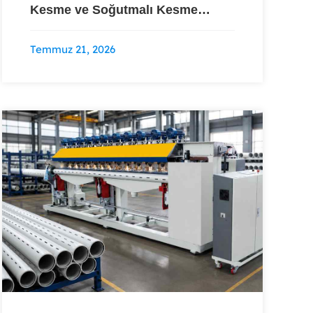
Kesme ve Soğutmalı Kesme
Karşılaştırması
Temmuz 21, 2026