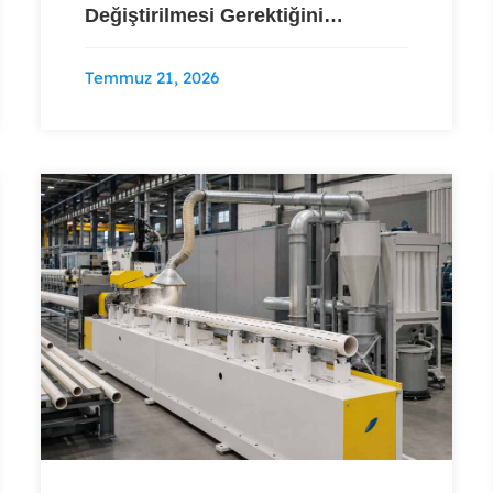
Değiştirilmesi Gerektiğini
Gösteren 5 İşaret
Temmuz 21, 2026