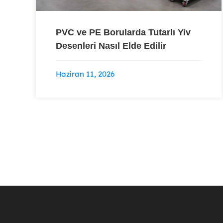
PVC ve PE Borularda Tutarlı Yiv
Desenleri Nasıl Elde Edilir
Haziran 11, 2026