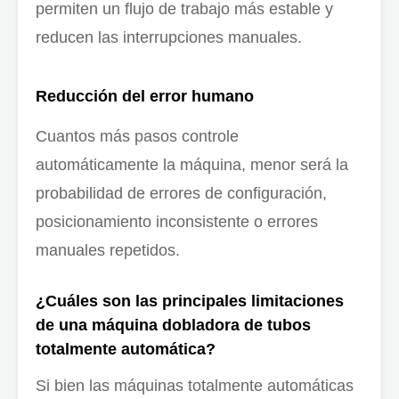
permiten un flujo de trabajo más estable y
reducen las interrupciones manuales.
Reducción del error humano
Cuantos más pasos controle
automáticamente la máquina, menor será la
probabilidad de errores de configuración,
posicionamiento inconsistente o errores
manuales repetidos.
¿Cuáles son las principales limitaciones
de una máquina dobladora de tubos
totalmente automática?
Si bien las máquinas totalmente automáticas