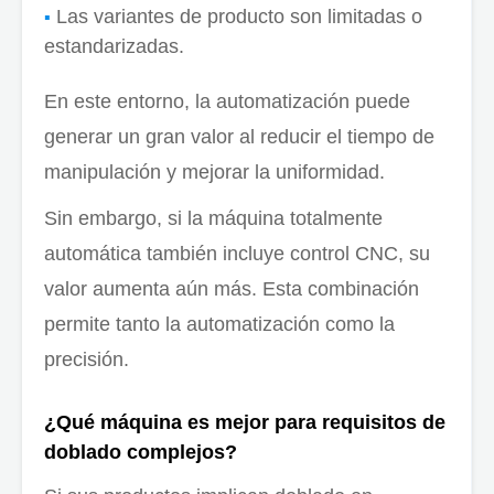
Las variantes de producto son limitadas o
estandarizadas.
En este entorno, la automatización puede
generar un gran valor al reducir el tiempo de
manipulación y mejorar la uniformidad.
Sin embargo, si la máquina totalmente
automática también incluye control CNC, su
valor aumenta aún más. Esta combinación
permite tanto la automatización como la
precisión.
¿Qué máquina es mejor para requisitos de
doblado complejos?