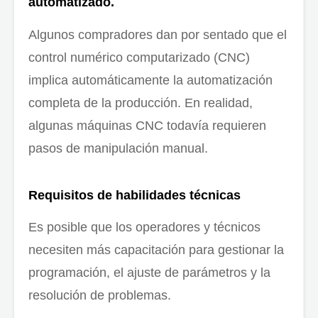
automatizado.
Algunos compradores dan por sentado que el
control numérico computarizado (CNC)
implica automáticamente la automatización
completa de la producción. En realidad,
algunas máquinas CNC todavía requieren
pasos de manipulación manual.
Requisitos de habilidades técnicas
Es posible que los operadores y técnicos
necesiten más capacitación para gestionar la
programación, el ajuste de parámetros y la
resolución de problemas.