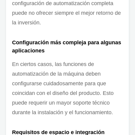
configuración de automatización completa
puede no ofrecer siempre el mejor retorno de
la inversión.
Configuración más compleja para algunas
aplicaciones
En ciertos casos, las funciones de
automatización de la máquina deben
configurarse cuidadosamente para que
coincidan con el diseño del producto. Esto
puede requerir un mayor soporte técnico
durante la instalación y el funcionamiento.
Requisitos de espacio e integración