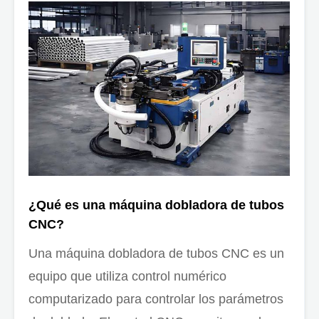
¿Qué es una máquina dobladora de tubos
CNC?
Una máquina dobladora de tubos CNC es un
equipo que utiliza control numérico
computarizado para controlar los parámetros