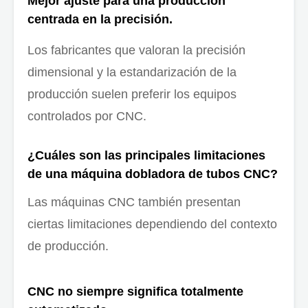
Mejor ajuste para una producción
centrada en la precisión.
Los fabricantes que valoran la precisión
dimensional y la estandarización de la
producción suelen preferir los equipos
controlados por CNC.
¿Cuáles son las principales limitaciones
de una máquina dobladora de tubos CNC?
Las máquinas CNC también presentan
ciertas limitaciones dependiendo del contexto
de producción.
CNC no siempre significa totalmente