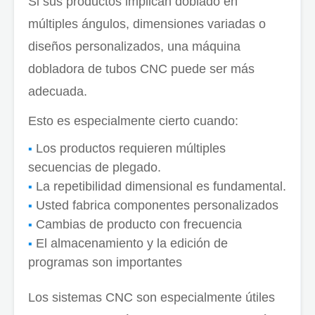
Si sus productos implican doblado en
múltiples ángulos, dimensiones variadas o
diseños personalizados, una máquina
dobladora de tubos CNC puede ser más
adecuada.
Esto es especialmente cierto cuando:
Los productos requieren múltiples
secuencias de plegado.
La repetibilidad dimensional es fundamental.
Usted fabrica componentes personalizados
Cambias de producto con frecuencia
El almacenamiento y la edición de
programas son importantes
Los sistemas CNC son especialmente útiles