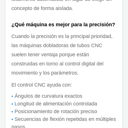
concepto de forma aislada.
¿Qué máquina es mejor para la precisión?
Cuando la precisión es la principal prioridad,
las máquinas dobladoras de tubos CNC
suelen tener ventaja porque están
construidas en torno al control digital del
movimiento y los parámetros.
El control CNC ayuda con:
Ángulos de curvatura exactos
Longitud de alimentación controlada
Posicionamiento de rotación preciso
Secuencias de flexión repetidas en múltiples
pasos