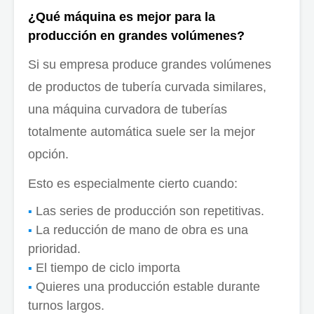
¿Qué máquina es mejor para la
producción en grandes volúmenes?
Si su empresa produce grandes volúmenes
de productos de tubería curvada similares,
una máquina curvadora de tuberías
totalmente automática suele ser la mejor
opción.
Esto es especialmente cierto cuando:
Las series de producción son repetitivas.
La reducción de mano de obra es una
prioridad.
El tiempo de ciclo importa
Quieres una producción estable durante
turnos largos.