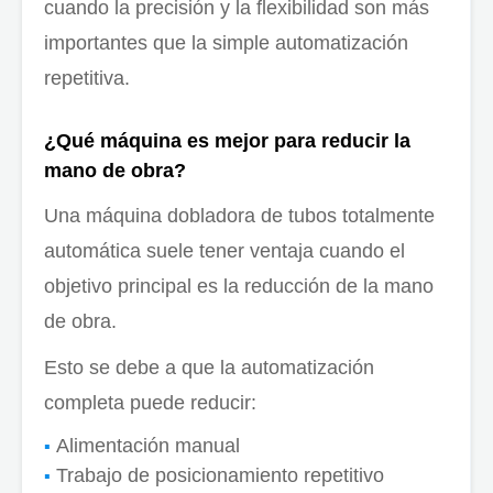
cuando la precisión y la flexibilidad son más
importantes que la simple automatización
repetitiva.
¿Qué máquina es mejor para reducir la
mano de obra?
Una máquina dobladora de tubos totalmente
automática suele tener ventaja cuando el
objetivo principal es la reducción de la mano
de obra.
Esto se debe a que la automatización
completa puede reducir:
Alimentación manual
Trabajo de posicionamiento repetitivo