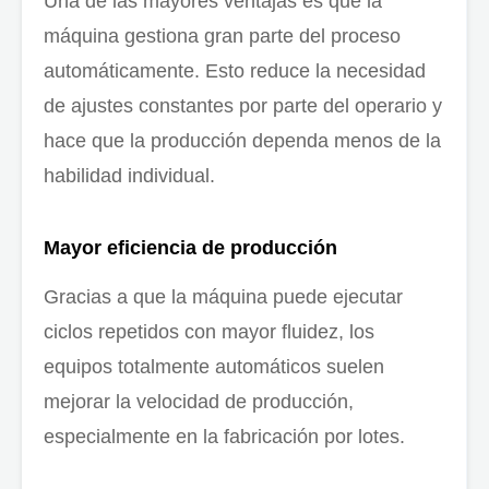
Una de las mayores ventajas es que la
máquina gestiona gran parte del proceso
automáticamente. Esto reduce la necesidad
de ajustes constantes por parte del operario y
hace que la producción dependa menos de la
habilidad individual.
Mayor eficiencia de producción
Gracias a que la máquina puede ejecutar
ciclos repetidos con mayor fluidez, los
equipos totalmente automáticos suelen
mejorar la velocidad de producción,
especialmente en la fabricación por lotes.