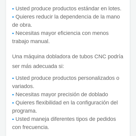
Usted produce productos estándar en lotes.
Quieres reducir la dependencia de la mano
de obra.
Necesitas mayor eficiencia con menos
trabajo manual.
Una máquina dobladora de tubos CNC podría
ser más adecuada si:
Usted produce productos personalizados o
variados.
Necesitas mayor precisión de doblado
Quieres flexibilidad en la configuración del
programa.
Usted maneja diferentes tipos de pedidos
con frecuencia.