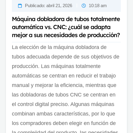
Publicado:
abril 21, 2026
10:18 am
Máquina dobladora de tubos totalmente
automática vs. CNC: ¿cuál se adapta
mejor a sus necesidades de producción?
La elección de la máquina dobladora de
tubos adecuada depende de sus objetivos de
producción. Las máquinas totalmente
automáticas se centran en reducir el trabajo
manual y mejorar la eficiencia, mientras que
las dobladoras de tubos CNC se centran en
el control digital preciso. Algunas máquinas
combinan ambas características, por lo que
los compradores deben elegir en función de
la complejidad del producto, las necesidades