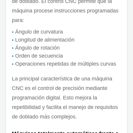
de doblado. El control CNC permite que la
máquina procese instrucciones programadas
para:
Ángulo de curvatura
Longitud de alimentación
Ángulo de rotación
Orden de secuencia
Operaciones repetidas de múltiples curvas
La principal característica de una máquina
CNC es el control de precisión mediante
programación digital. Esto mejora la
repetibilidad y facilita el manejo de requisitos
de doblado más complejos.