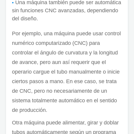
Una máquina también puede ser automática
sin funciones CNC avanzadas, dependiendo
del diseño.
Por ejemplo, una máquina puede usar control
numérico computarizado (CNC) para
controlar el ángulo de curvatura y la longitud
de avance, pero aun así requerir que el
operario cargue el tubo manualmente o inicie
ciertos pasos a mano. En ese caso, se trata
de CNC, pero no necesariamente de un
sistema totalmente automático en el sentido
de producción.
Otra máquina puede alimentar, girar y doblar
tubos automáticamente según un programa