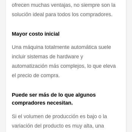
ofrecen muchas ventajas, no siempre son la
solución ideal para todos los compradores.
Mayor costo inicial
Una máquina totalmente automática suele
incluir sistemas de hardware y
automatización más complejos, lo que eleva
el precio de compra.
Puede ser más de lo que algunos
compradores necesitan.
Si el volumen de producción es bajo o la
variación del producto es muy alta, una