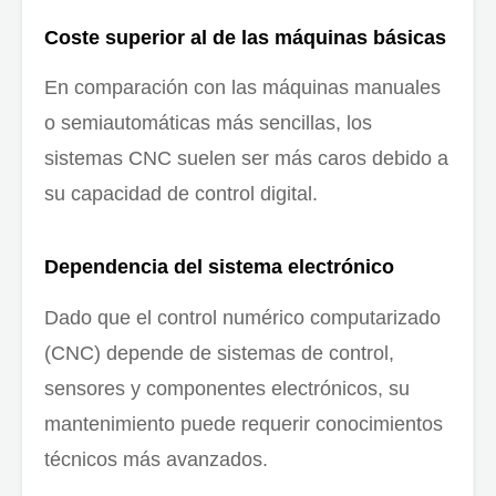
Coste superior al de las máquinas básicas
En comparación con las máquinas manuales
o semiautomáticas más sencillas, los
sistemas CNC suelen ser más caros debido a
su capacidad de control digital.
Dependencia del sistema electrónico
Dado que el control numérico computarizado
(CNC) depende de sistemas de control,
sensores y componentes electrónicos, su
mantenimiento puede requerir conocimientos
técnicos más avanzados.