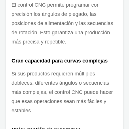
El control CNC permite programar con
precisión los ángulos de plegado, las
posiciones de alimentación y las secuencias
de rotación. Esto garantiza una producción
más precisa y repetible.
Gran capacidad para curvas complejas
Si sus productos requieren múltiples
dobleces, diferentes ángulos o secuencias
más complejas, el control CNC puede hacer
que esas operaciones sean más fáciles y
estables.