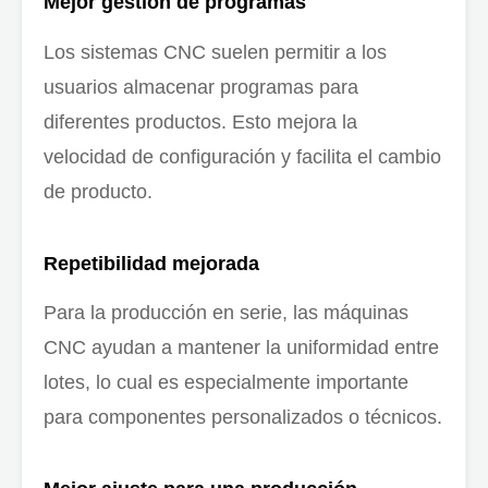
Mejor gestión de programas
Los sistemas CNC suelen permitir a los
usuarios almacenar programas para
diferentes productos. Esto mejora la
velocidad de configuración y facilita el cambio
de producto.
Repetibilidad mejorada
Para la producción en serie, las máquinas
CNC ayudan a mantener la uniformidad entre
lotes, lo cual es especialmente importante
para componentes personalizados o técnicos.