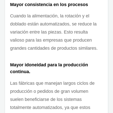
Mayor consistencia en los procesos
Cuando la alimentación, la rotación y el
doblado están automatizados, se reduce la
variación entre las piezas. Esto resulta
valioso para las empresas que producen
grandes cantidades de productos similares.
Mayor idoneidad para la producción
continua.
Las fábricas que manejan largos ciclos de
producción o pedidos de gran volumen
suelen beneficiarse de los sistemas
totalmente automatizados, ya que estos