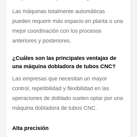
Las máquinas totalmente automáticas
pueden requerir más espacio en planta o una
mejor coordinación con los procesos
anteriores y posteriores.
¿Cuáles son las principales ventajas de
una máquina dobladora de tubos CNC?
Las empresas que necesitan un mayor
control, repetibilidad y flexibilidad en las
operaciones de doblado suelen optar por una
máquina dobladora de tubos CNC.
Alta precisión