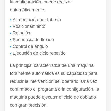
la configuración, puede realizar
automáticamente:
Alimentación por tubería
Posicionamiento
Rotación
Secuencia de flexión
Control de ángulo
Ejecución de ciclo repetido
La principal característica de una máquina
totalmente automática es su capacidad para
reducir la intervención del operario. Una vez
confirmado el programa o la configuración, la
máquina puede ejecutar el ciclo de doblado
con gran precisión.