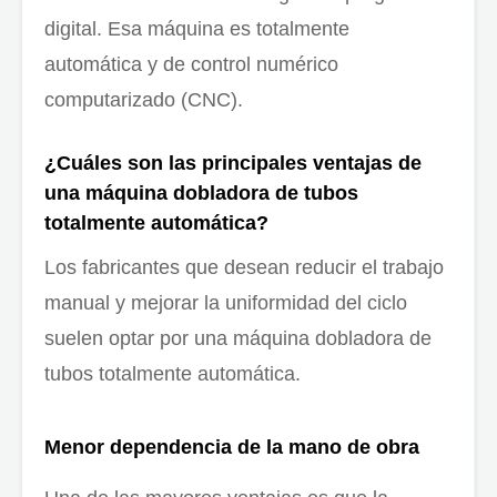
digital. Esa máquina es totalmente
automática y de control numérico
computarizado (CNC).
¿Cuáles son las principales ventajas de
una máquina dobladora de tubos
totalmente automática?
Los fabricantes que desean reducir el trabajo
manual y mejorar la uniformidad del ciclo
suelen optar por una máquina dobladora de
tubos totalmente automática.
Menor dependencia de la mano de obra