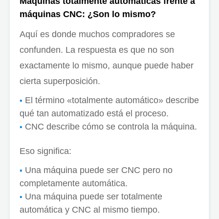
Máquinas totalmente automáticas frente a
máquinas CNC: ¿Son lo mismo?
Aquí es donde muchos compradores se
confunden. La respuesta es que no son
exactamente lo mismo, aunque puede haber
cierta superposición.
El término «totalmente automático» describe
qué tan automatizado está el proceso.
CNC describe cómo se controla la máquina.
Eso significa:
Una máquina puede ser CNC pero no
completamente automática.
Una máquina puede ser totalmente
automática y CNC al mismo tiempo.