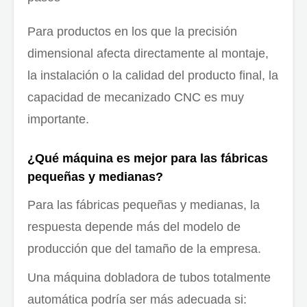
Para productos en los que la precisión
dimensional afecta directamente al montaje,
la instalación o la calidad del producto final, la
capacidad de mecanizado CNC es muy
importante.
¿Qué máquina es mejor para las fábricas
pequeñas y medianas?
Para las fábricas pequeñas y medianas, la
respuesta depende más del modelo de
producción que del tamaño de la empresa.
Una máquina dobladora de tubos totalmente
automática podría ser más adecuada si: