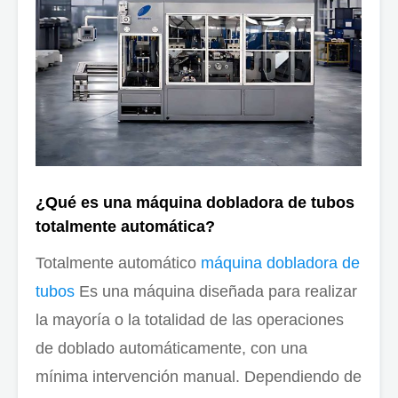
¿Qué es una máquina dobladora de tubos
totalmente automática?
Totalmente automático
máquina dobladora de
tubos
Es una máquina diseñada para realizar
la mayoría o la totalidad de las operaciones
de doblado automáticamente, con una
mínima intervención manual. Dependiendo de