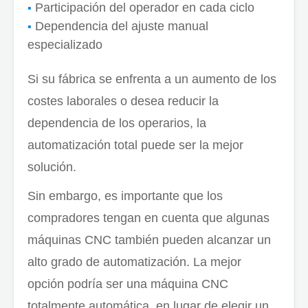
Participación del operador en cada ciclo
Dependencia del ajuste manual
especializado
Si su fábrica se enfrenta a un aumento de los
costes laborales o desea reducir la
dependencia de los operarios, la
automatización total puede ser la mejor
solución.
Sin embargo, es importante que los
compradores tengan en cuenta que algunas
máquinas CNC también pueden alcanzar un
alto grado de automatización. La mejor
opción podría ser una máquina CNC
totalmente automática, en lugar de elegir un