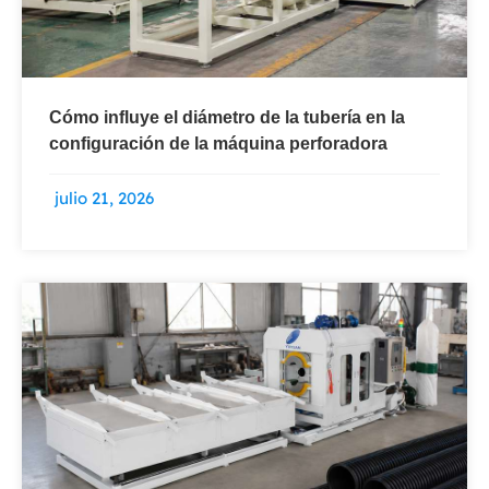
Cómo influye el diámetro de la tubería en la
configuración de la máquina perforadora
julio 21, 2026