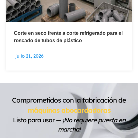
Corte en seco frente a corte refrigerado para el
roscado de tubos de plástico
julio 21, 2026
Comprometidos con la fabricación de
máquinas abocardadoras
Listo para usar —
¡No requiere puesta en
marcha!