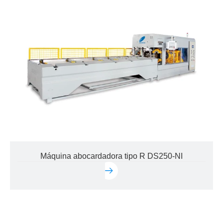
Máquina abocardadora tipo R DS250-NI