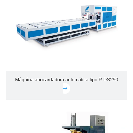
Máquina abocardadora automática tipo R DS250