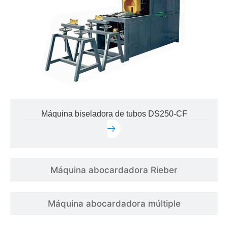
Máquina biseladora de tubos DS250-CF
Máquina abocardadora Rieber
Máquina abocardadora múltiple