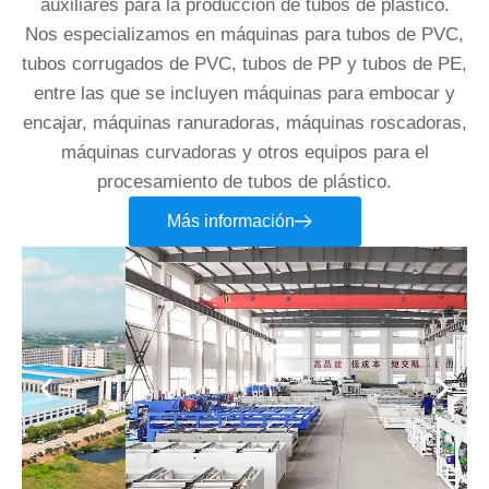
auxiliares para la producción de tubos de plástico.
Nos especializamos en máquinas para tubos de PVC,
tubos corrugados de PVC, tubos de PP y tubos de PE,
entre las que se incluyen máquinas para embocar y
encajar, máquinas ranuradoras, máquinas roscadoras,
máquinas curvadoras y otros equipos para el
procesamiento de tubos de plástico.
Más información