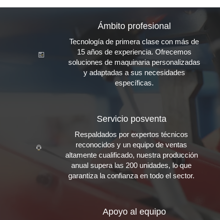
Ámbito profesional
Tecnología de primera clase con más de
15 años de experiencia. Ofrecemos
soluciones de maquinaria personalizadas
y adaptadas a sus necesidades
específicas.
Servicio posventa
Respaldados por expertos técnicos
reconocidos y un equipo de ventas
altamente cualificado, nuestra producción
anual supera las 200 unidades, lo que
garantiza la confianza en todo el sector.
Apoyo al equipo