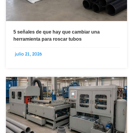
5 señales de que hay que cambiar una
herramienta para roscar tubos
julio 21, 2026