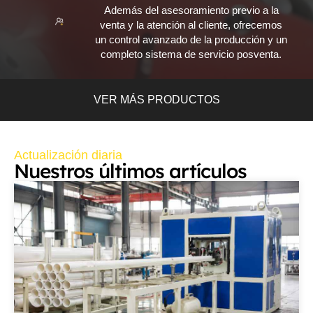
Además del asesoramiento previo a la
venta y la atención al cliente, ofrecemos
un control avanzado de la producción y un
completo sistema de servicio posventa.
VER MÁS PRODUCTOS
Actualización diaria
Nuestros últimos artículos