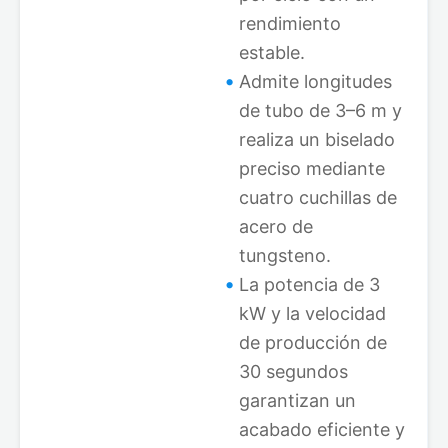
rendimiento
estable.
Admite longitudes
de tubo de 3–6 m y
realiza un biselado
preciso mediante
cuatro cuchillas de
acero de
tungsteno.
La potencia de 3
kW y la velocidad
de producción de
30 segundos
garantizan un
acabado eficiente y