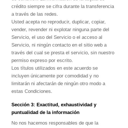
crédito siempre se cifra durante la transferencia
a través de las redes.
Usted acepta no reproducir, duplicar, copiar,
vender, revender ni explotar ninguna parte del
Servicio, el uso del Servicio o el acceso al
Servicio, ni ningún contacto en el sitio web a
través del cual se presta el servicio, sin nuestro
permiso expreso por escrito.
Los títulos utilizados en este acuerdo se
incluyen únicamente por comodidad y no
limitarán ni afectarán de ningún otro modo a
estas Condiciones.
Sección 3: Exactitud, exhaustividad y
puntualidad de la información
No nos hacemos responsables de que la