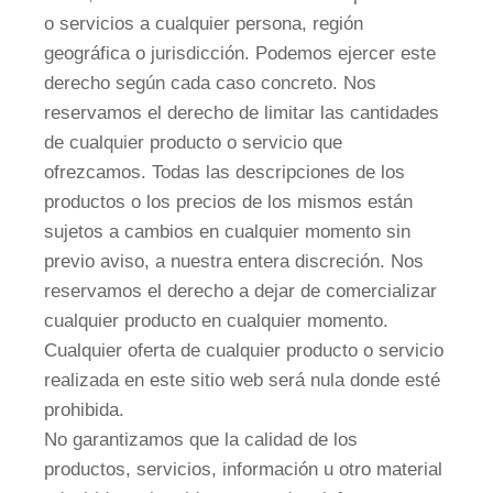
o servicios a cualquier persona, región
geográfica o jurisdicción. Podemos ejercer este
derecho según cada caso concreto. Nos
reservamos el derecho de limitar las cantidades
de cualquier producto o servicio que
ofrezcamos. Todas las descripciones de los
productos o los precios de los mismos están
sujetos a cambios en cualquier momento sin
previo aviso, a nuestra entera discreción. Nos
reservamos el derecho a dejar de comercializar
cualquier producto en cualquier momento.
Cualquier oferta de cualquier producto o servicio
realizada en este sitio web será nula donde esté
prohibida.
No garantizamos que la calidad de los
productos, servicios, información u otro material