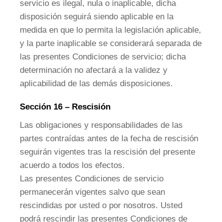
servicio es ilegal, nula o inaplicable, dicha
disposición seguirá siendo aplicable en la
medida en que lo permita la legislación aplicable,
y la parte inaplicable se considerará separada de
las presentes Condiciones de servicio; dicha
determinación no afectará a la validez y
aplicabilidad de las demás disposiciones.
Sección 16 – Rescisión
Las obligaciones y responsabilidades de las
partes contraídas antes de la fecha de rescisión
seguirán vigentes tras la rescisión del presente
acuerdo a todos los efectos.
Las presentes Condiciones de servicio
permanecerán vigentes salvo que sean
rescindidas por usted o por nosotros. Usted
podrá rescindir las presentes Condiciones de