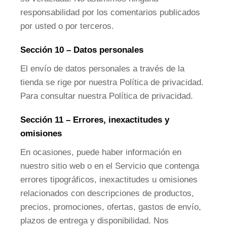
responsabilidad por los comentarios publicados
por usted o por terceros.
Sección 10 – Datos personales
El envío de datos personales a través de la
tienda se rige por nuestra Política de privacidad.
Para consultar nuestra Política de privacidad.
Sección 11 – Errores, inexactitudes y
omisiones
En ocasiones, puede haber información en
nuestro sitio web o en el Servicio que contenga
errores tipográficos, inexactitudes u omisiones
relacionados con descripciones de productos,
precios, promociones, ofertas, gastos de envío,
plazos de entrega y disponibilidad. Nos