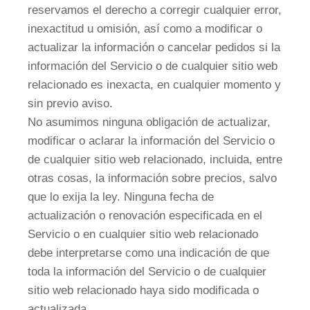
reservamos el derecho a corregir cualquier error,
inexactitud u omisión, así como a modificar o
actualizar la información o cancelar pedidos si la
información del Servicio o de cualquier sitio web
relacionado es inexacta, en cualquier momento y
sin previo aviso.
No asumimos ninguna obligación de actualizar,
modificar o aclarar la información del Servicio o
de cualquier sitio web relacionado, incluida, entre
otras cosas, la información sobre precios, salvo
que lo exija la ley. Ninguna fecha de
actualización o renovación especificada en el
Servicio o en cualquier sitio web relacionado
debe interpretarse como una indicación de que
toda la información del Servicio o de cualquier
sitio web relacionado haya sido modificada o
actualizada.