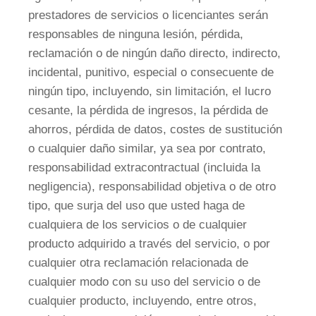
prestadores de servicios o licenciantes serán
responsables de ninguna lesión, pérdida,
reclamación o de ningún daño directo, indirecto,
incidental, punitivo, especial o consecuente de
ningún tipo, incluyendo, sin limitación, el lucro
cesante, la pérdida de ingresos, la pérdida de
ahorros, pérdida de datos, costes de sustitución
o cualquier daño similar, ya sea por contrato,
responsabilidad extracontractual (incluida la
negligencia), responsabilidad objetiva o de otro
tipo, que surja del uso que usted haga de
cualquiera de los servicios o de cualquier
producto adquirido a través del servicio, o por
cualquier otra reclamación relacionada de
cualquier modo con su uso del servicio o de
cualquier producto, incluyendo, entre otros,