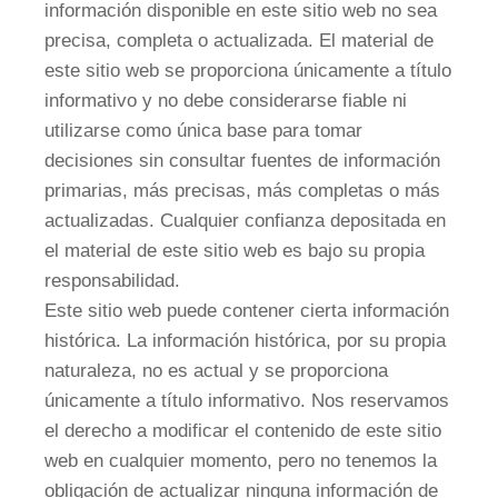
información disponible en este sitio web no sea
precisa, completa o actualizada. El material de
este sitio web se proporciona únicamente a título
informativo y no debe considerarse fiable ni
utilizarse como única base para tomar
decisiones sin consultar fuentes de información
primarias, más precisas, más completas o más
actualizadas. Cualquier confianza depositada en
el material de este sitio web es bajo su propia
responsabilidad.
Este sitio web puede contener cierta información
histórica. La información histórica, por su propia
naturaleza, no es actual y se proporciona
únicamente a título informativo. Nos reservamos
el derecho a modificar el contenido de este sitio
web en cualquier momento, pero no tenemos la
obligación de actualizar ninguna información de