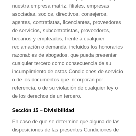
nuestra empresa matriz, filiales, empresas
asociadas, socios, directivos, consejeros,
agentes, contratistas, licenciantes, proveedores
de servicios, subcontratistas, proveedores,
becarios y empleados, frente a cualquier
reclamación o demanda, incluidos los honorarios
razonables de abogados, que pueda presentar
cualquier tercero como consecuencia de su
incumplimiento de estas Condiciones de servicio
o de los documentos que incorporan por
referencia, o de su violación de cualquier ley o
de los derechos de un tercero.
Sección 15 – Divisibilidad
En caso de que se determine que alguna de las
disposiciones de las presentes Condiciones de