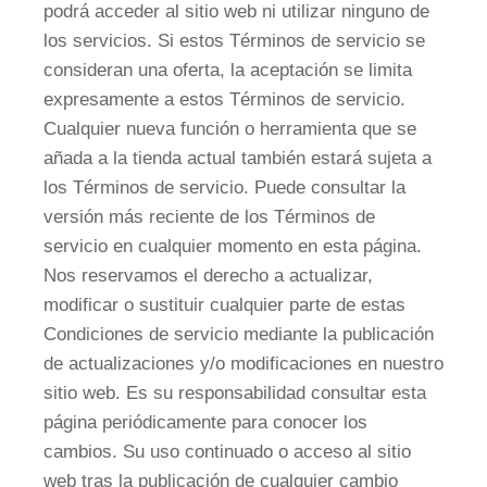
podrá acceder al sitio web ni utilizar ninguno de
los servicios. Si estos Términos de servicio se
consideran una oferta, la aceptación se limita
expresamente a estos Términos de servicio.
Cualquier nueva función o herramienta que se
añada a la tienda actual también estará sujeta a
los Términos de servicio. Puede consultar la
versión más reciente de los Términos de
servicio en cualquier momento en esta página.
Nos reservamos el derecho a actualizar,
modificar o sustituir cualquier parte de estas
Condiciones de servicio mediante la publicación
de actualizaciones y/o modificaciones en nuestro
sitio web. Es su responsabilidad consultar esta
página periódicamente para conocer los
cambios. Su uso continuado o acceso al sitio
web tras la publicación de cualquier cambio