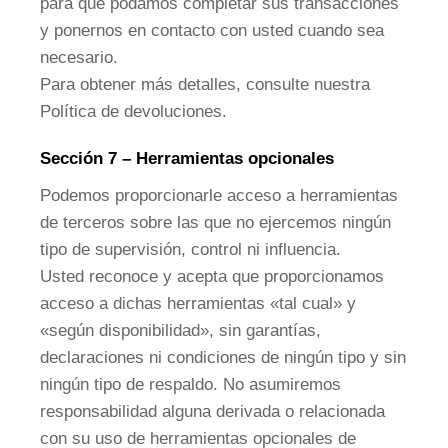
para que podamos completar sus transacciones
y ponernos en contacto con usted cuando sea
necesario.
Para obtener más detalles, consulte nuestra
Política de devoluciones.
Sección 7 – Herramientas opcionales
Podemos proporcionarle acceso a herramientas
de terceros sobre las que no ejercemos ningún
tipo de supervisión, control ni influencia.
Usted reconoce y acepta que proporcionamos
acceso a dichas herramientas «tal cual» y
«según disponibilidad», sin garantías,
declaraciones ni condiciones de ningún tipo y sin
ningún tipo de respaldo. No asumiremos
responsabilidad alguna derivada o relacionada
con su uso de herramientas opcionales de