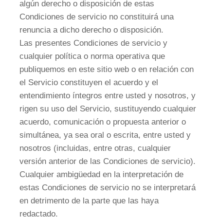
algún derecho o disposición de estas
Condiciones de servicio no constituirá una
renuncia a dicho derecho o disposición.
Las presentes Condiciones de servicio y
cualquier política o norma operativa que
publiquemos en este sitio web o en relación con
el Servicio constituyen el acuerdo y el
entendimiento íntegros entre usted y nosotros, y
rigen su uso del Servicio, sustituyendo cualquier
acuerdo, comunicación o propuesta anterior o
simultánea, ya sea oral o escrita, entre usted y
nosotros (incluidas, entre otras, cualquier
versión anterior de las Condiciones de servicio).
Cualquier ambigüedad en la interpretación de
estas Condiciones de servicio no se interpretará
en detrimento de la parte que las haya
redactado.