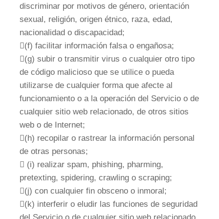
discriminar por motivos de género, orientación
sexual, religión, origen étnico, raza, edad,
nacionalidad o discapacidad;
(f) facilitar información falsa o engañosa;
(g) subir o transmitir virus o cualquier otro tipo
de código malicioso que se utilice o pueda
utilizarse de cualquier forma que afecte al
funcionamiento o a la operación del Servicio o de
cualquier sitio web relacionado, de otros sitios
web o de Internet;
(h) recopilar o rastrear la información personal
de otras personas;
 (i) realizar spam, phishing, pharming,
pretexting, spidering, crawling o scraping;
(j) con cualquier fin obsceno o inmoral;
(k) interferir o eludir las funciones de seguridad
del Servicio o de cualquier sitio web relacionado,