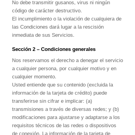
No debe transmitir gusanos, virus ni ningún
código de carácter destructivo.
El incumplimiento o la violación de cualquiera de
las Condiciones dará lugar a la rescisión
inmediata de sus Servicios.
Sección 2 – Condiciones generales
Nos reservamos el derecho a denegar el servicio
a cualquier persona, por cualquier motivo y en
cualquier momento.
Usted entiende que su contenido (excluida la
información de la tarjeta de crédito) puede
transferirse sin cifrar e implicar: (a)
transmisiones a través de diversas redes; y (b)
modificaciones para ajustarse y adaptarse a los
requisitos técnicos de las redes o dispositivos
de conexión. La información de la tarjeta de