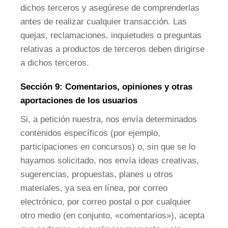
dichos terceros y asegúrese de comprenderlas
antes de realizar cualquier transacción. Las
quejas, reclamaciones, inquietudes o preguntas
relativas a productos de terceros deben dirigirse
a dichos terceros.
Sección 9: Comentarios, opiniones y otras
aportaciones de los usuarios
Si, a petición nuestra, nos envía determinados
contenidos específicos (por ejemplo,
participaciones en concursos) o, sin que se lo
hayamos solicitado, nos envía ideas creativas,
sugerencias, propuestas, planes u otros
materiales, ya sea en línea, por correo
electrónico, por correo postal o por cualquier
otro medio (en conjunto, «comentarios»), acepta