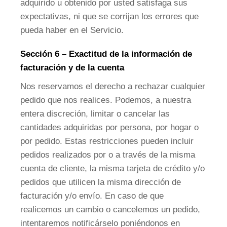
adquirido u obtenido por usted satisfaga sus
expectativas, ni que se corrijan los errores que
pueda haber en el Servicio.
Sección 6 – Exactitud de la información de
facturación y de la cuenta
Nos reservamos el derecho a rechazar cualquier
pedido que nos realices. Podemos, a nuestra
entera discreción, limitar o cancelar las
cantidades adquiridas por persona, por hogar o
por pedido. Estas restricciones pueden incluir
pedidos realizados por o a través de la misma
cuenta de cliente, la misma tarjeta de crédito y/o
pedidos que utilicen la misma dirección de
facturación y/o envío. En caso de que
realicemos un cambio o cancelemos un pedido,
intentaremos notificárselo poniéndonos en