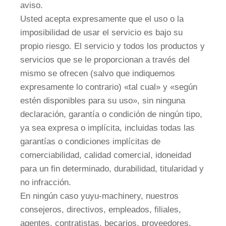
aviso.
Usted acepta expresamente que el uso o la
imposibilidad de usar el servicio es bajo su
propio riesgo. El servicio y todos los productos y
servicios que se le proporcionan a través del
mismo se ofrecen (salvo que indiquemos
expresamente lo contrario) «tal cual» y «según
estén disponibles para su uso», sin ninguna
declaración, garantía o condición de ningún tipo,
ya sea expresa o implícita, incluidas todas las
garantías o condiciones implícitas de
comerciabilidad, calidad comercial, idoneidad
para un fin determinado, durabilidad, titularidad y
no infracción.
En ningún caso yuyu-machinery, nuestros
consejeros, directivos, empleados, filiales,
agentes, contratistas, becarios, proveedores,