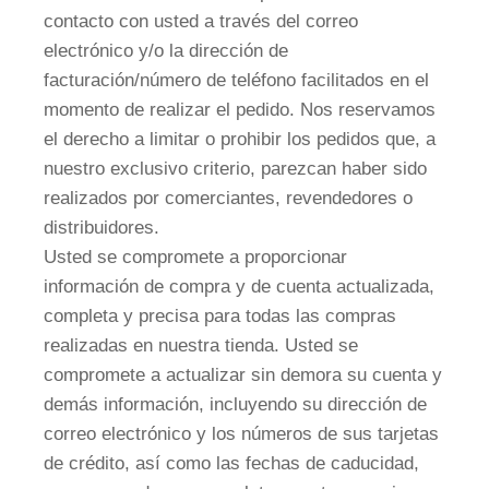
contacto con usted a través del correo
electrónico y/o la dirección de
facturación/número de teléfono facilitados en el
momento de realizar el pedido. Nos reservamos
el derecho a limitar o prohibir los pedidos que, a
nuestro exclusivo criterio, parezcan haber sido
realizados por comerciantes, revendedores o
distribuidores.
Usted se compromete a proporcionar
información de compra y de cuenta actualizada,
completa y precisa para todas las compras
realizadas en nuestra tienda. Usted se
compromete a actualizar sin demora su cuenta y
demás información, incluyendo su dirección de
correo electrónico y los números de sus tarjetas
de crédito, así como las fechas de caducidad,