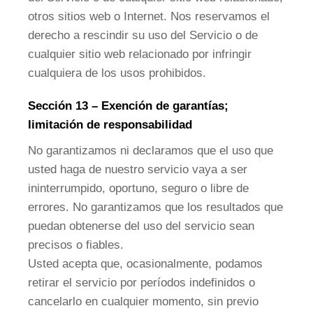
otros sitios web o Internet. Nos reservamos el
derecho a rescindir su uso del Servicio o de
cualquier sitio web relacionado por infringir
cualquiera de los usos prohibidos.
Sección 13 – Exención de garantías;
limitación de responsabilidad
No garantizamos ni declaramos que el uso que
usted haga de nuestro servicio vaya a ser
ininterrumpido, oportuno, seguro o libre de
errores. No garantizamos que los resultados que
puedan obtenerse del uso del servicio sean
precisos o fiables.
Usted acepta que, ocasionalmente, podamos
retirar el servicio por períodos indefinidos o
cancelarlo en cualquier momento, sin previo