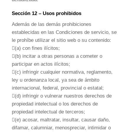
Sección 12 – Usos prohibidos
Además de las demás prohibiciones
establecidas en las Condiciones de servicio, se
le prohíbe utilizar el sitio web o su contenido:
(a) con fines ilícitos;
(b) incitar a otras personas a cometer o
participar en actos ilícitos;
(c) infringir cualquier normativa, reglamento,
ley u ordenanza local, ya sea de ámbito
internacional, federal, provincial o estatal;
(d) infringir o vulnerar nuestros derechos de
propiedad intelectual o los derechos de
propiedad intelectual de terceros;
(e) acosar, maltratar, insultar, causar daño,
difamar, calumniar, menospreciar, intimidar o