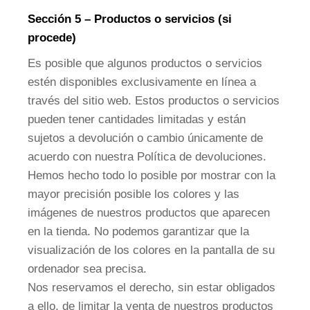
Sección 5 – Productos o servicios (si
procede)
Es posible que algunos productos o servicios
estén disponibles exclusivamente en línea a
través del sitio web. Estos productos o servicios
pueden tener cantidades limitadas y están
sujetos a devolución o cambio únicamente de
acuerdo con nuestra Política de devoluciones.
Hemos hecho todo lo posible por mostrar con la
mayor precisión posible los colores y las
imágenes de nuestros productos que aparecen
en la tienda. No podemos garantizar que la
visualización de los colores en la pantalla de su
ordenador sea precisa.
Nos reservamos el derecho, sin estar obligados
a ello, de limitar la venta de nuestros productos