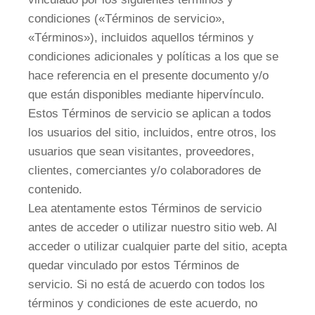
condiciones («Términos de servicio»,
«Términos»), incluidos aquellos términos y
condiciones adicionales y políticas a los que se
hace referencia en el presente documento y/o
que están disponibles mediante hipervínculo.
Estos Términos de servicio se aplican a todos
los usuarios del sitio, incluidos, entre otros, los
usuarios que sean visitantes, proveedores,
clientes, comerciantes y/o colaboradores de
contenido.
Lea atentamente estos Términos de servicio
antes de acceder o utilizar nuestro sitio web. Al
acceder o utilizar cualquier parte del sitio, acepta
quedar vinculado por estos Términos de
servicio. Si no está de acuerdo con todos los
términos y condiciones de este acuerdo, no