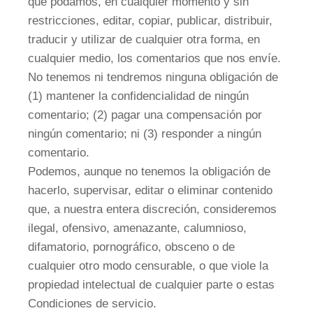
que podamos, en cualquier momento y sin
restricciones, editar, copiar, publicar, distribuir,
traducir y utilizar de cualquier otra forma, en
cualquier medio, los comentarios que nos envíe.
No tenemos ni tendremos ninguna obligación de
(1) mantener la confidencialidad de ningún
comentario; (2) pagar una compensación por
ningún comentario; ni (3) responder a ningún
comentario.
Podemos, aunque no tenemos la obligación de
hacerlo, supervisar, editar o eliminar contenido
que, a nuestra entera discreción, consideremos
ilegal, ofensivo, amenazante, calumnioso,
difamatorio, pornográfico, obsceno o de
cualquier otro modo censurable, o que viole la
propiedad intelectual de cualquier parte o estas
Condiciones de servicio.