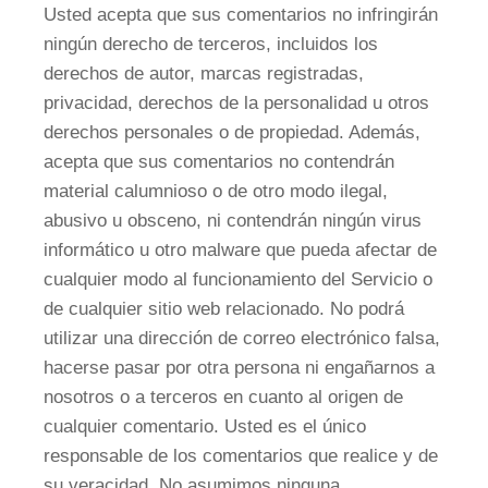
Usted acepta que sus comentarios no infringirán
ningún derecho de terceros, incluidos los
derechos de autor, marcas registradas,
privacidad, derechos de la personalidad u otros
derechos personales o de propiedad. Además,
acepta que sus comentarios no contendrán
material calumnioso o de otro modo ilegal,
abusivo u obsceno, ni contendrán ningún virus
informático u otro malware que pueda afectar de
cualquier modo al funcionamiento del Servicio o
de cualquier sitio web relacionado. No podrá
utilizar una dirección de correo electrónico falsa,
hacerse pasar por otra persona ni engañarnos a
nosotros o a terceros en cuanto al origen de
cualquier comentario. Usted es el único
responsable de los comentarios que realice y de
su veracidad. No asumimos ninguna