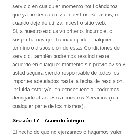
servicio en cualquier momento notificándonos
que ya no desea utilizar nuestros Servicios, o
cuando deje de utilizar nuestro sitio web.
Si, a nuestro exclusivo criterio, incumple, o
sospechamos que ha incumplido, cualquier
término o disposición de estas Condiciones de
servicio, también podremos rescindir este
acuerdo en cualquier momento sin previo aviso y
usted seguirá siendo responsable de todos los
importes adeudados hasta la fecha de rescisión,
incluida esta; y/o, en consecuencia, podremos
denegarle el acceso a nuestros Servicios (o a
cualquier parte de los mismos).
Sección 17 – Acuerdo íntegro
El hecho de que no ejerzamos o hagamos valer