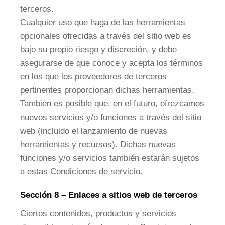
terceros.
Cualquier uso que haga de las herramientas
opcionales ofrecidas a través del sitio web es
bajo su propio riesgo y discreción, y debe
asegurarse de que conoce y acepta los términos
en los que los proveedores de terceros
pertinentes proporcionan dichas herramientas.
También es posible que, en el futuro, ofrezcamos
nuevos servicios y/o funciones a través del sitio
web (incluido el lanzamiento de nuevas
herramientas y recursos). Dichas nuevas
funciones y/o servicios también estarán sujetos
a estas Condiciones de servicio.
Sección 8 – Enlaces a sitios web de terceros
Ciertos contenidos, productos y servicios