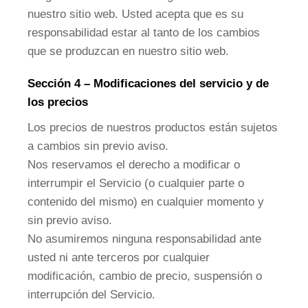
nuestro sitio web. Usted acepta que es su
responsabilidad estar al tanto de los cambios
que se produzcan en nuestro sitio web.
Sección 4 – Modificaciones del servicio y de
los precios
Los precios de nuestros productos están sujetos
a cambios sin previo aviso.
Nos reservamos el derecho a modificar o
interrumpir el Servicio (o cualquier parte o
contenido del mismo) en cualquier momento y
sin previo aviso.
No asumiremos ninguna responsabilidad ante
usted ni ante terceros por cualquier
modificación, cambio de precio, suspensión o
interrupción del Servicio.