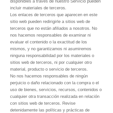
disponibles a través de nuestro Servicio pueden
incluir materiales de terceros.
Los enlaces de terceros que aparecen en este
sitio web pueden redirigirle a sitios web de
terceros que no están afiliados a nosotros. No
nos hacemos responsables de examinar ni
evaluar el contenido o la exactitud de los
mismos, y no garantizamos ni asumiremos
ninguna responsabilidad por los materiales o
sitios web de terceros, ni por cualquier otro
material, producto o servicio de terceros.
No nos hacemos responsables de ningún
perjuicio o daño relacionado con la compra o el
uso de bienes, servicios, recursos, contenidos o
cualquier otra transacción realizada en relación
con sitios web de terceros. Revise
detenidamente las políticas y prácticas de