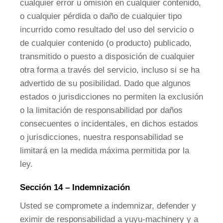
cualquier error u omisión en cualquier contenido,
o cualquier pérdida o daño de cualquier tipo
incurrido como resultado del uso del servicio o
de cualquier contenido (o producto) publicado,
transmitido o puesto a disposición de cualquier
otra forma a través del servicio, incluso si se ha
advertido de su posibilidad. Dado que algunos
estados o jurisdicciones no permiten la exclusión
o la limitación de responsabilidad por daños
consecuentes o incidentales, en dichos estados
o jurisdicciones, nuestra responsabilidad se
limitará en la medida máxima permitida por la
ley.
Sección 14 – Indemnización
Usted se compromete a indemnizar, defender y
eximir de responsabilidad a yuyu-machinery y a