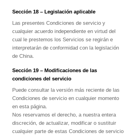
Sección 18 – Legislación aplicable
Las presentes Condiciones de servicio y
cualquier acuerdo independiente en virtud del
cual le prestemos los Servicios se regirán e
interpretarán de conformidad con la legislación
de China.
Sección 19 – Modificaciones de las
condiciones del servicio
Puede consultar la versión más reciente de las
Condiciones de servicio en cualquier momento
en esta página.
Nos reservamos el derecho, a nuestra entera
discreción, de actualizar, modificar o sustituir
cualquier parte de estas Condiciones de servicio