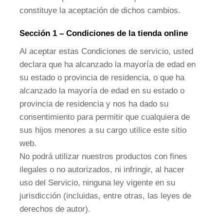
constituye la aceptación de dichos cambios.
Sección 1 – Condiciones de la tienda online
Al aceptar estas Condiciones de servicio, usted
declara que ha alcanzado la mayoría de edad en
su estado o provincia de residencia, o que ha
alcanzado la mayoría de edad en su estado o
provincia de residencia y nos ha dado su
consentimiento para permitir que cualquiera de
sus hijos menores a su cargo utilice este sitio
web.
No podrá utilizar nuestros productos con fines
ilegales o no autorizados, ni infringir, al hacer
uso del Servicio, ninguna ley vigente en su
jurisdicción (incluidas, entre otras, las leyes de
derechos de autor).