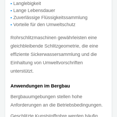
Langlebigkeit
Lange Lebensdauer
Zuverlässige Flüssigkeitssammlung
Vorteile für den Umweltschutz
Rohrschlitzmaschinen gewährleisten eine
gleichbleibende Schlitzgeometrie, die eine
effiziente Sickerwassersammlung und die
Einhaltung von Umweltvorschriften
unterstützt.
Anwendungen im Bergbau
Bergbauumgebungen stellen hohe
Anforderungen an die Betriebsbedingungen.
Geschlitzte Kunststoffrohre werden häufig