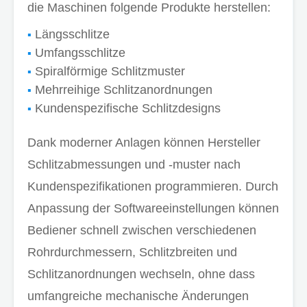
die Maschinen folgende Produkte herstellen:
Längsschlitze
Umfangsschlitze
Spiralförmige Schlitzmuster
Mehrreihige Schlitzanordnungen
Kundenspezifische Schlitzdesigns
Dank moderner Anlagen können Hersteller
Schlitzabmessungen und -muster nach
Kundenspezifikationen programmieren. Durch
Anpassung der Softwareeinstellungen können
Bediener schnell zwischen verschiedenen
Rohrdurchmessern, Schlitzbreiten und
Schlitzanordnungen wechseln, ohne dass
umfangreiche mechanische Änderungen