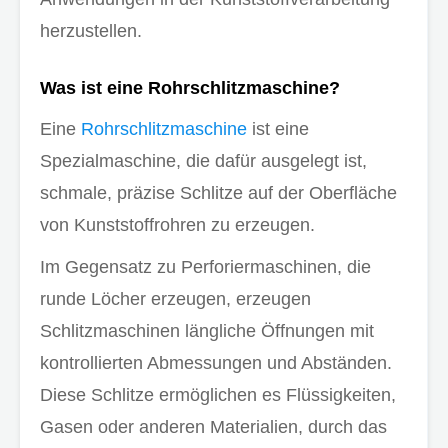
herzustellen.
Was ist eine Rohrschlitzmaschine?
Eine
Rohrschlitzmaschine
ist eine
Spezialmaschine, die dafür ausgelegt ist,
schmale, präzise Schlitze auf der Oberfläche
von Kunststoffrohren zu erzeugen.
Im Gegensatz zu Perforiermaschinen, die
runde Löcher erzeugen, erzeugen
Schlitzmaschinen längliche Öffnungen mit
kontrollierten Abmessungen und Abständen.
Diese Schlitze ermöglichen es Flüssigkeiten,
Gasen oder anderen Materialien, durch das