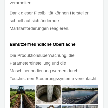
verarbeiten.
Dank dieser Flexibilität können Hersteller
schnell auf sich ändernde
Marktanforderungen reagieren.
Benutzerfreundliche Oberfläche
Die Produktionsüberwachung, die
Parametereinstellung und die
Maschinenbedienung werden durch
Touchscreen-Steuerungssysteme vereinfacht.