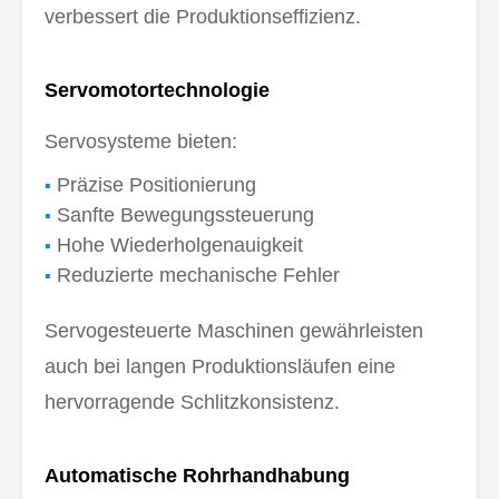
verbessert die Produktionseffizienz.
Servomotortechnologie
Servosysteme bieten:
Präzise Positionierung
Sanfte Bewegungssteuerung
Hohe Wiederholgenauigkeit
Reduzierte mechanische Fehler
Servogesteuerte Maschinen gewährleisten
auch bei langen Produktionsläufen eine
hervorragende Schlitzkonsistenz.
Automatische Rohrhandhabung