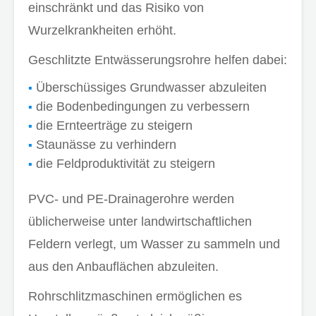
einschränkt und das Risiko von
Wurzelkrankheiten erhöht.
Geschlitzte Entwässerungsrohre helfen dabei:
Überschüssiges Grundwasser abzuleiten
die Bodenbedingungen zu verbessern
die Ernteerträge zu steigern
Staunässe zu verhindern
die Feldproduktivität zu steigern
PVC- und PE-Drainagerohre werden
üblicherweise unter landwirtschaftlichen
Feldern verlegt, um Wasser zu sammeln und
aus den Anbauflächen abzuleiten.
Rohrschlitzmaschinen ermöglichen es