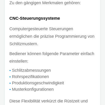
Zu den gängigen Merkmalen gehören:
CNC-Steuerungssysteme
Computergesteuerte Steuerungen
ermöglichen die präzise Programmierung von
Schlitzmustern.
Bediener können folgende Parameter einfach
einstellen:
Schlitzabmessungen
Rohrspezifikationen
Produktionsgeschwindigkeit
Musterkonfigurationen
Diese Flexibilität verkürzt die Rüstzeit und