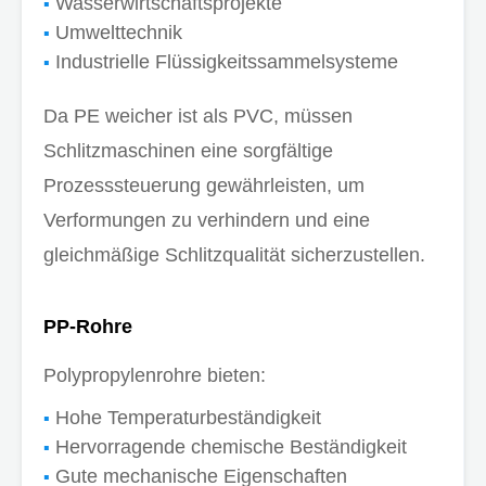
Wasserwirtschaftsprojekte
Umwelttechnik
Industrielle Flüssigkeitssammelsysteme
Da PE weicher ist als PVC, müssen
Schlitzmaschinen eine sorgfältige
Prozesssteuerung gewährleisten, um
Verformungen zu verhindern und eine
gleichmäßige Schlitzqualität sicherzustellen.
PP-Rohre
Polypropylenrohre bieten:
Hohe Temperaturbeständigkeit
Hervorragende chemische Beständigkeit
Gute mechanische Eigenschaften