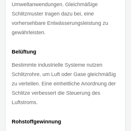
Umweltanwendungen. Gleichmäßige
Schlitzmuster tragen dazu bei, eine
vorhersehbare Entwässerungsleistung zu
gewährleisten.
Belüftung
Bestimmte industrielle Systeme nutzen
Schlitzrohre, um Luft oder Gase gleichmäßig
zu verteilen. Eine einheitliche Anordnung der
Schlitze verbessert die Steuerung des
Luftstroms.
Rohstoffgewinnung