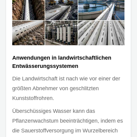
Anwendungen in landwirtschaftlichen
Entwässerungssystemen
Die Landwirtschaft ist nach wie vor einer der
größten Abnehmer von geschlitzten
Kunststoffrohren.
Überschüssiges Wasser kann das
Pflanzenwachstum beeinträchtigen, indem es
die Sauerstoffversorgung im Wurzelbereich