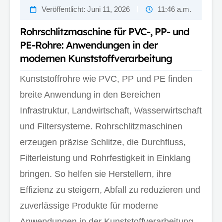
Veröffentlicht:
Juni 11, 2026
11:46 a.m.
Rohrschlitzmaschine für PVC-, PP- und
PE-Rohre: Anwendungen in der
modernen Kunststoffverarbeitung
Kunststoffrohre wie PVC, PP und PE finden
breite Anwendung in den Bereichen
Infrastruktur, Landwirtschaft, Wasserwirtschaft
und Filtersysteme. Rohrschlitzmaschinen
erzeugen präzise Schlitze, die Durchfluss,
Filterleistung und Rohrfestigkeit in Einklang
bringen. So helfen sie Herstellern, ihre
Effizienz zu steigern, Abfall zu reduzieren und
zuverlässige Produkte für moderne
Anwendungen in der Kunststoffverarbeitung