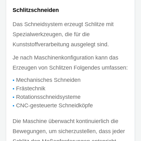
Schlitzschneiden
Das Schneidsystem erzeugt Schlitze mit
Spezialwerkzeugen, die für die
Kunststoffverarbeitung ausgelegt sind.
Je nach Maschinenkonfiguration kann das
Erzeugen von Schlitzen Folgendes umfassen:
Mechanisches Schneiden
Frästechnik
Rotationsschneidsysteme
CNC-gesteuerte Schneidköpfe
Die Maschine überwacht kontinuierlich die
Bewegungen, um sicherzustellen, dass jeder