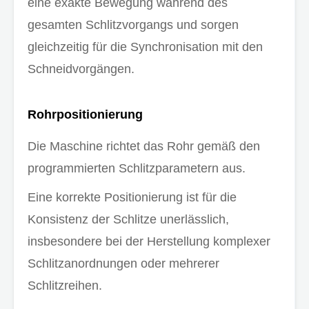
eine exakte Bewegung während des
gesamten Schlitzvorgangs und sorgen
gleichzeitig für die Synchronisation mit den
Schneidvorgängen.
Rohrpositionierung
Die Maschine richtet das Rohr gemäß den
programmierten Schlitzparametern aus.
Eine korrekte Positionierung ist für die
Konsistenz der Schlitze unerlässlich,
insbesondere bei der Herstellung komplexer
Schlitzanordnungen oder mehrerer
Schlitzreihen.