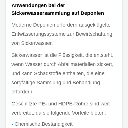
Anwendungen bei der
Sickerwassersammlung auf Deponien
Moderne Deponien erfordern ausgeklügelte
Entwässerungssysteme zur Bewirtschaftung
von Sickerwasser.
Sickerwasser ist die Flüssigkeit, die entsteht,
wenn Wasser durch Abfallmaterialien sickert,
und kann Schadstoffe enthalten, die eine
sorgfältige Sammlung und Behandlung
erfordern.
Geschlitzte PE- und HDPE-Rohre sind weit
verbreitet, da sie folgende Vorteile bieten:
Chemische Beständigkeit