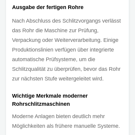
Ausgabe der fertigen Rohre
Nach Abschluss des Schlitzvorgangs verlässt
das Rohr die Maschine zur Prüfung,
Verpackung oder Weiterverarbeitung. Einige
Produktionslinien verfügen über integrierte
automatische Prüfsysteme, um die
Schlitzqualität zu überprüfen, bevor das Rohr
zur nächsten Stufe weitergeleitet wird.
Wichtige Merkmale moderner
Rohrschlitzmaschinen
Moderne Anlagen bieten deutlich mehr
Möglichkeiten als frühere manuelle Systeme.