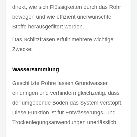
direkt, wie sich Flüssigkeiten durch das Rohr
bewegen und wie effizient unerwünschte
Stoffe herausgefiltert werden.
Das Schlitzfräsen erfüllt mehrere wichtige
Zwecke:
Wassersammlung
Geschlitzte Rohre lassen Grundwasser
eindringen und verhindern gleichzeitig, dass
der umgebende Boden das System verstopft.
Diese Funktion ist für Entwässerungs- und
Trockenlegungsanwendungen unerlässlich.