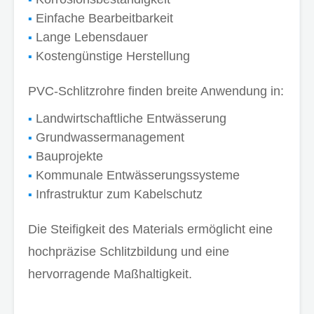
Einfache Bearbeitbarkeit
Lange Lebensdauer
Kostengünstige Herstellung
PVC-Schlitzrohre finden breite Anwendung in:
Landwirtschaftliche Entwässerung
Grundwassermanagement
Bauprojekte
Kommunale Entwässerungssysteme
Infrastruktur zum Kabelschutz
Die Steifigkeit des Materials ermöglicht eine
hochpräzise Schlitzbildung und eine
hervorragende Maßhaltigkeit.