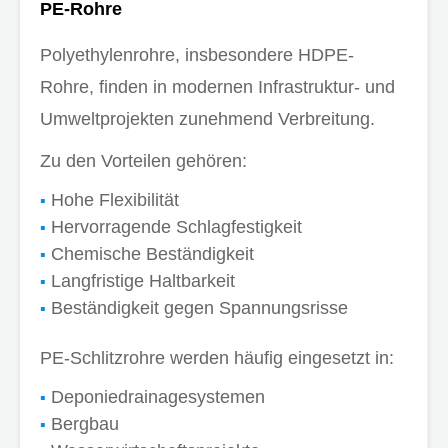
PE-Rohre
Polyethylenrohre, insbesondere HDPE-
Rohre, finden in modernen Infrastruktur- und
Umweltprojekten zunehmend Verbreitung.
Zu den Vorteilen gehören:
Hohe Flexibilität
Hervorragende Schlagfestigkeit
Chemische Beständigkeit
Langfristige Haltbarkeit
Beständigkeit gegen Spannungsrisse
PE-Schlitzrohre werden häufig eingesetzt in:
Deponiedrainagesystemen
Bergbau