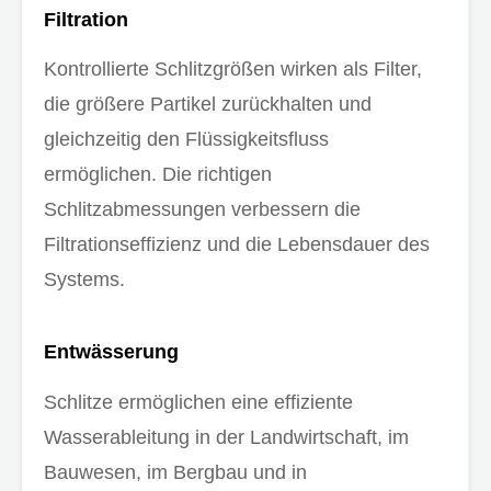
Filtration
Kontrollierte Schlitzgrößen wirken als Filter,
die größere Partikel zurückhalten und
gleichzeitig den Flüssigkeitsfluss
ermöglichen. Die richtigen
Schlitzabmessungen verbessern die
Filtrationseffizienz und die Lebensdauer des
Systems.
Entwässerung
Schlitze ermöglichen eine effiziente
Wasserableitung in der Landwirtschaft, im
Bauwesen, im Bergbau und in