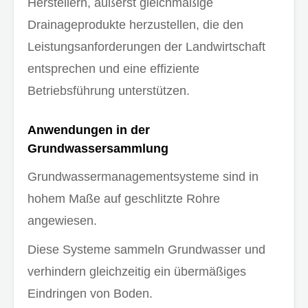
Herstellern, äußerst gleichmäßige
Drainageprodukte herzustellen, die den
Leistungsanforderungen der Landwirtschaft
entsprechen und eine effiziente
Betriebsführung unterstützen.
Anwendungen in der
Grundwassersammlung
Grundwassermanagementsysteme sind in
hohem Maße auf geschlitzte Rohre
angewiesen.
Diese Systeme sammeln Grundwasser und
verhindern gleichzeitig ein übermäßiges
Eindringen von Boden.