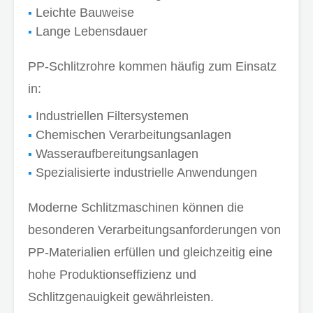
Leichte Bauweise
Lange Lebensdauer
PP-Schlitzrohre kommen häufig zum Einsatz
in:
Industriellen Filtersystemen
Chemischen Verarbeitungsanlagen
Wasseraufbereitungsanlagen
Spezialisierte industrielle Anwendungen
Moderne Schlitzmaschinen können die
besonderen Verarbeitungsanforderungen von
PP-Materialien erfüllen und gleichzeitig eine
hohe Produktionseffizienz und
Schlitzgenauigkeit gewährleisten.