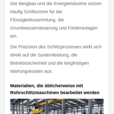
Der Bergbau und die Energieindustrie setzen
häufig Schlitzrohre für die
Flüssigkeitssammlung, die
Grundwassersteuerung und Förderanlagen
ein.
Die Präzision des Schlitzprozesses wirkt sich
direkt auf die Systemleistung, die
Betriebssicherheit und die langfristigen
Wartungskosten aus.
Materialien, die üblicherweise mit
Rohrschlitzmaschinen bearbeitet werden