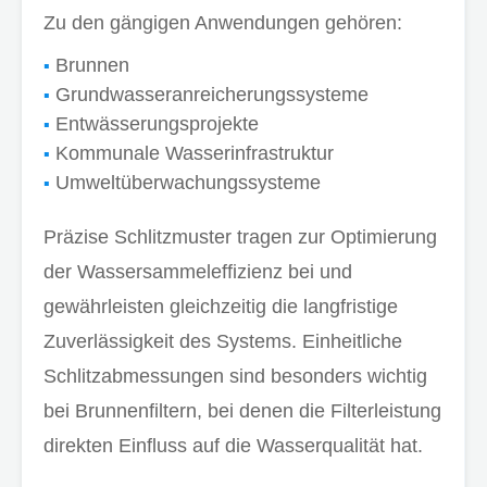
Zu den gängigen Anwendungen gehören:
Brunnen
Grundwasseranreicherungssysteme
Entwässerungsprojekte
Kommunale Wasserinfrastruktur
Umweltüberwachungssysteme
Präzise Schlitzmuster tragen zur Optimierung
der Wassersammeleffizienz bei und
gewährleisten gleichzeitig die langfristige
Zuverlässigkeit des Systems. Einheitliche
Schlitzabmessungen sind besonders wichtig
bei Brunnenfiltern, bei denen die Filterleistung
direkten Einfluss auf die Wasserqualität hat.