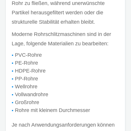
Rohr zu fließen, während unerwünschte
Partikel herausgefiltert werden oder die
strukturelle Stabilität erhalten bleibt.
Moderne Rohrschlitzmaschinen sind in der
Lage, folgende Materialien zu bearbeiten:
PVC-Rohre
PE-Rohre
HDPE-Rohre
PP-Rohre
Wellrohre
Vollwandrohre
Großrohre
Rohre mit kleinem Durchmesser
Je nach Anwendungsanforderungen können