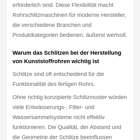
erforderlich sind. Diese Flexibilität macht
Rohrschlitzmaschinen für moderne Hersteller,
die verschiedene Branchen und
Produktkategorien bedienen, äußerst wertvoll.
Warum das Schlitzen bei der Herstellung
von Kunststoffrohren wichtig ist
Schlitze sind oft entscheidend für die
Funktionalität des fertigen Rohrs.
Ohne richtig konzipierte Schlitzmuster würden
viele Entwässerungs-, Filter- und
Wassersammelsysteme nicht effektiv
funktionieren. Die Qualität, der Abstand und
die Geometrie der Schlitze beeinflussen