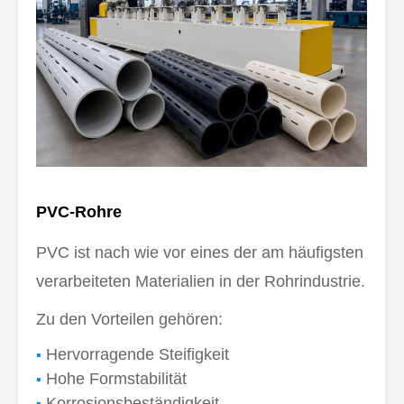
PVC-Rohre
PVC ist nach wie vor eines der am häufigsten
verarbeiteten Materialien in der Rohrindustrie.
Zu den Vorteilen gehören:
Hervorragende Steifigkeit
Hohe Formstabilität
Korrosionsbeständigkeit