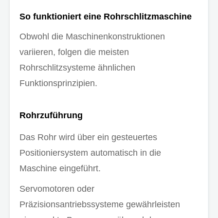
So funktioniert eine Rohrschlitzmaschine
Obwohl die Maschinenkonstruktionen
variieren, folgen die meisten
Rohrschlitzsysteme ähnlichen
Funktionsprinzipien.
Rohrzuführung
Das Rohr wird über ein gesteuertes
Positioniersystem automatisch in die
Maschine eingeführt.
Servomotoren oder
Präzisionsantriebssysteme gewährleisten