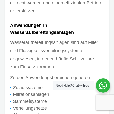
gerecht werden und einen effizienten Betrieb
unterstützen.
Anwendungen in
Wasseraufbereitungsanlagen
Wasseraufbereitungsanlagen sind auf Filter-
und Flüssigkeitsverteilungssysteme
angewiesen, in denen häufig Schlitzrohre
zum Einsatz kommen.
Zu den Anwendungsbereichen gehören:
Need Help?
Chat with us
Zulaufsysteme
Filtrationsanlagen
Sammelsysteme
Verteilungsnetze