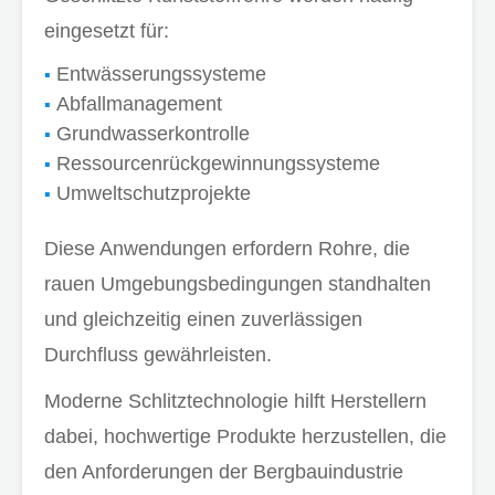
eingesetzt für:
Entwässerungssysteme
Abfallmanagement
Grundwasserkontrolle
Ressourcenrückgewinnungssysteme
Umweltschutzprojekte
Diese Anwendungen erfordern Rohre, die
rauen Umgebungsbedingungen standhalten
und gleichzeitig einen zuverlässigen
Durchfluss gewährleisten.
Moderne Schlitztechnologie hilft Herstellern
dabei, hochwertige Produkte herzustellen, die
den Anforderungen der Bergbauindustrie