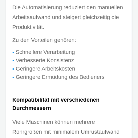
Die Automatisierung reduziert den manuellen
Arbeitsaufwand und steigert gleichzeitig die
Produktivität.
Zu den Vorteilen gehören:
Schnellere Verarbeitung
Verbesserte Konsistenz
Geringere Arbeitskosten
Geringere Ermüdung des Bedieners
Kompatibilität mit verschiedenen
Durchmessern
Viele Maschinen können mehrere
Rohrgrößen mit minimalem Umrüstaufwand