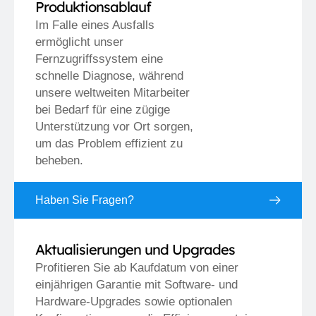
Produktionsablauf
Im Falle eines Ausfalls
ermöglicht unser
Fernzugriffssystem eine
schnelle Diagnose, während
unsere weltweiten Mitarbeiter
bei Bedarf für eine zügige
Unterstützung vor Ort sorgen,
um das Problem effizient zu
beheben.
Haben Sie Fragen?
Aktualisierungen und Upgrades
Profitieren Sie ab Kaufdatum von einer
einjährigen Garantie mit Software- und
Hardware-Upgrades sowie optionalen