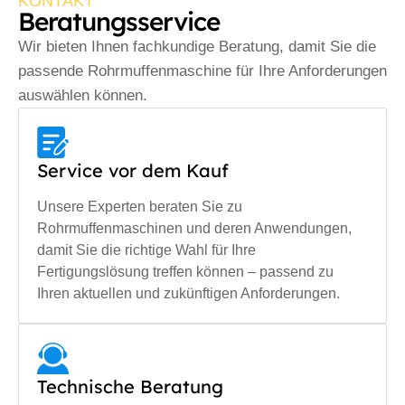
KONTAKT
Beratungsservice
Wir bieten Ihnen fachkundige Beratung, damit Sie die
passende Rohrmuffenmaschine für Ihre Anforderungen
auswählen können.
Service vor dem Kauf
Unsere Experten beraten Sie zu
Rohrmuffenmaschinen und deren Anwendungen,
damit Sie die richtige Wahl für Ihre
Fertigungslösung treffen können – passend zu
Ihren aktuellen und zukünftigen Anforderungen.
Technische Beratung