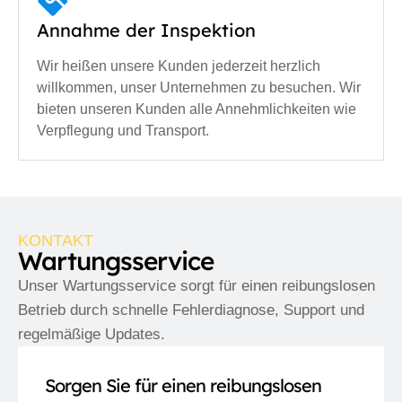
Annahme der Inspektion
Wir heißen unsere Kunden jederzeit herzlich
willkommen, unser Unternehmen zu besuchen. Wir
bieten unseren Kunden alle Annehmlichkeiten wie
Verpflegung und Transport.
KONTAKT
Wartungsservice
Unser Wartungsservice sorgt für einen reibungslosen
Betrieb durch schnelle Fehlerdiagnose, Support und
regelmäßige Updates.
Sorgen Sie für einen reibungslosen