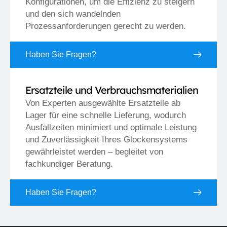
Konfigurationen, um die Effizienz zu steigern
und den sich wandelnden
Prozessanforderungen gerecht zu werden.
Haben Sie Fragen?
Ersatzteile und Verbrauchsmaterialien
Von Experten ausgewählte Ersatzteile ab
Lager für eine schnelle Lieferung, wodurch
Ausfallzeiten minimiert und optimale Leistung
und Zuverlässigkeit Ihres Glockensystems
gewährleistet werden – begleitet von
fachkundiger Beratung.
Haben Sie Fragen?