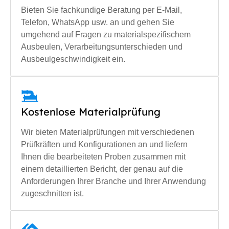
Bieten Sie fachkundige Beratung per E-Mail,
Telefon, WhatsApp usw. an und gehen Sie
umgehend auf Fragen zu materialspezifischem
Ausbeulen, Verarbeitungsunterschieden und
Ausbeulgeschwindigkeit ein.
Kostenlose Materialprüfung
Wir bieten Materialprüfungen mit verschiedenen
Prüfkräften und Konfigurationen an und liefern
Ihnen die bearbeiteten Proben zusammen mit
einem detaillierten Bericht, der genau auf die
Anforderungen Ihrer Branche und Ihrer Anwendung
zugeschnitten ist.