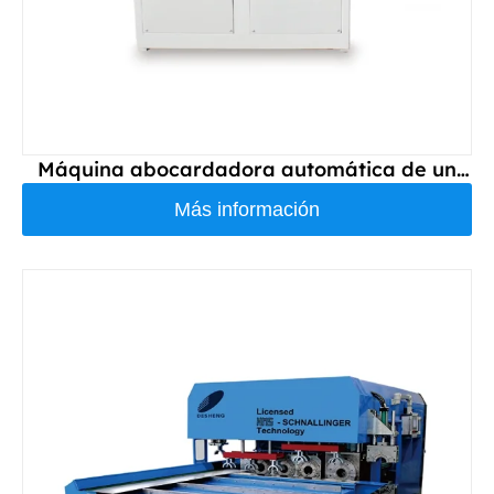
Máquina abocardadora automática de un
solo tubo DS110
Más información