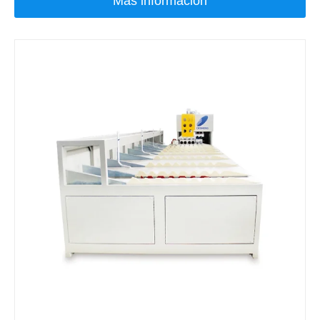
Más información