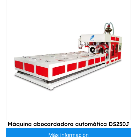
Máquina abocardadora automática DS250J
Más información