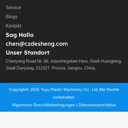
Service
Blogs
Kontakt
Sag Hallo
chen@czdesheng.com
Unser Standort
Chenyang Road Nr. 88, Industriegebiet Hexi, Stadt Huangtang,
Stadt Danyang, 212327, Provinz Jiangsu, China.
Copyright©
2025
Yuyu Plastic Machinery Co., Ltd.Alle Rechte
vorbehalten.
Allgemeine Geschäftsbedingungen
|
Datenschutzrichtlinie